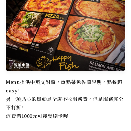
Menu提供中英文對照，重點菜色佐圖說明，點餐超
easy!
另一項貼心的舉動是全店不收服務費，但是服務完全
不打折!
消費滿1000元可接受刷卡喔!