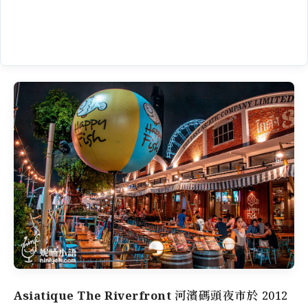
Asiatique The Riverfront 河濱碼頭夜市
於 2012