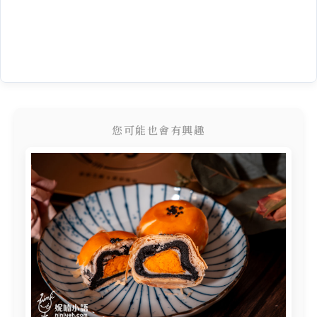
您可能也會有興趣