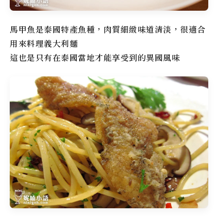
馬甲魚是泰國特產魚種，肉質細緻味道清淡，很適合
用來料理義大利麵
這也是只有在泰國當地才能享受到的異國風味