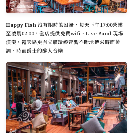
Happy Fish
沒有限時的困擾，每天下午17:00營業
至凌晨02:00，全店提供免費wifi、Live Band 現場
演奏，露天區更有立體環繞音響不斷地傳來時而藍
調、時而爵士的醉人音樂