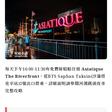
每天下午16:00-11:30有免費接駁船往返
Asiatique
The Riverfront
，從BTS Saphan Taksin(沙藩塔
克辛站)2號出口搭乘，詳細說明請參閱
河濱碼頭夜市
完整攻略