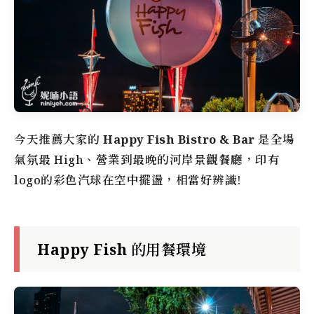
今天推薦大家的
Happy Fish Bistro & Bar
是全場
氣氛最 High、營業到最晚的河岸景觀餐廳，印有
logo的彩色汽球在空中擺盪，相當好辨識!
Happy Fish 的用餐環境