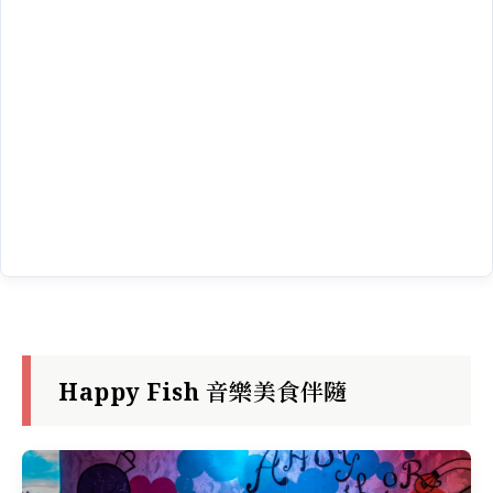
Happy Fish 音樂美食伴隨