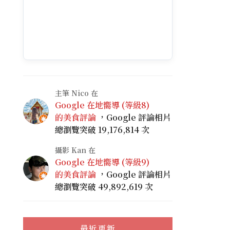
主筆 Nico 在
Google 在地嚮導 (等級8)
的美食評論
，Google 評論相片
總瀏覽突破 19,176,814 次
攝影 Kan 在
Google 在地嚮導 (等級9)
的美食評論
，Google 評論相片
總瀏覽突破 49,892,619 次
最近更新