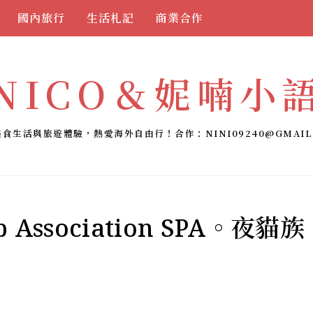
國內旅行
生活札記
商業合作
NICO＆妮喃小
美食生活與旅遊體驗，熱愛海外自由行！合作：
NINI09240@GMAIL
 Association SPA。夜貓族