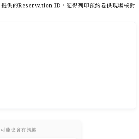
A
提供的Reservation ID，記得列印預約卷供現場核對
您可能也會有興趣