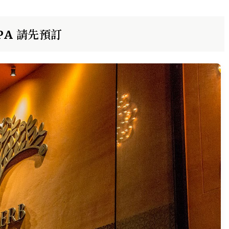
 SPA 請先預訂