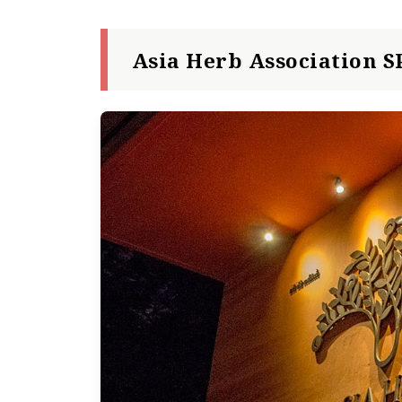
Asia Herb Association