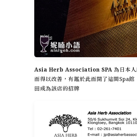
Asia Herb Association SPA
為日本人
而得以改善，有鑑於此而開了這間Spa
田成為該店的招牌