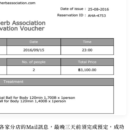
各家分店的Mail訊息，最晚三天前須完成預定，成功