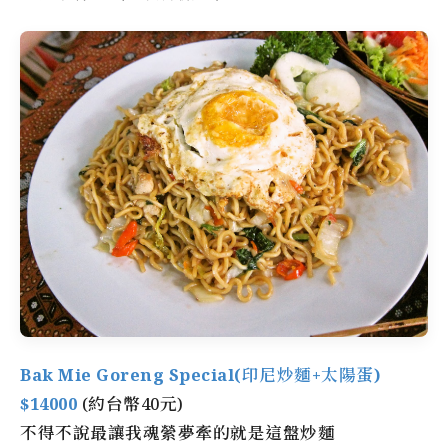
Bak Mie Goreng Special(印尼炒麵+太陽蛋)
$14000
(約台幣40元)
不得不說最讓我魂縈夢牽的就是這盤炒麵