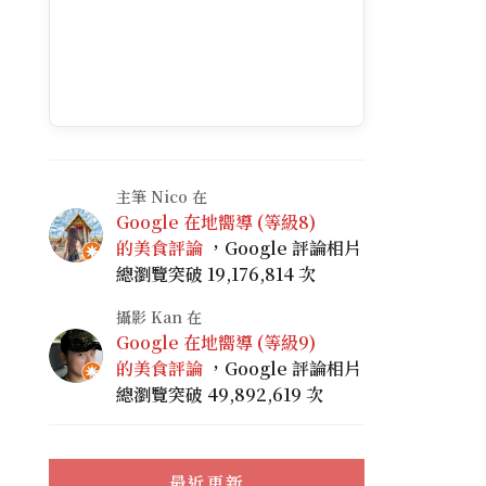
主筆 Nico 在
Google 在地嚮導 (等級8)
的美食評論
，Google 評論相片
總瀏覽突破 19,176,814 次
攝影 Kan 在
Google 在地嚮導 (等級9)
的美食評論
，Google 評論相片
總瀏覽突破 49,892,619 次
最近更新