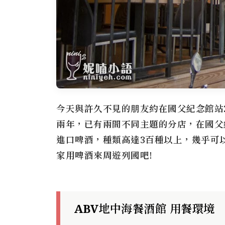
今天與許久不見的朋友約在國父紀念館站
兩年，已有兩間不同主題的分店，在國
進口啤酒，種類高達3百種以上，幾乎可
家用啤酒來周遊列國吧!
ABV地中海餐酒館 用餐環境