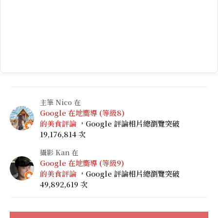
主筆 Nico 在
Google 在地嚮導 (等級8)
的美食評論
，Google 評論相片總瀏覽突破
19,176,814 次
攝影 Kan 在
Google 在地嚮導 (等級9)
的美食評論
，Google 評論相片總瀏覽突破
49,892,619 次