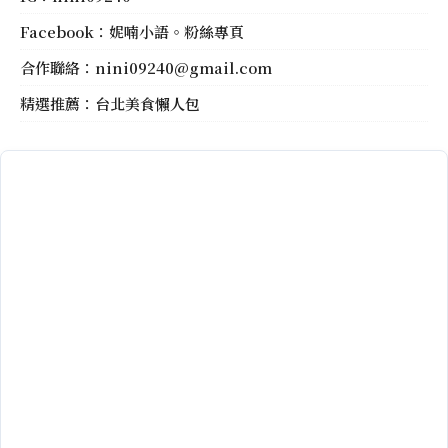
Facebook：
妮喃小語。粉絲專頁
合作聯絡：
nini09240@gmail.com
精選推薦：
台北美食懶人包