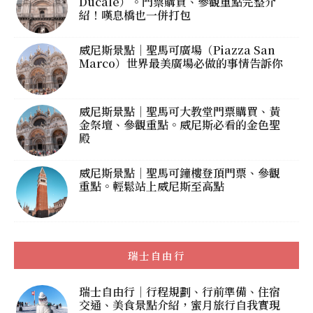
Ducale）。門票購買、參觀重點完整介
紹！嘆息橋也一併打包
威尼斯景點｜聖馬可廣場（Piazza San
Marco）世界最美廣場必做的事情告訴你
威尼斯景點｜聖馬可大教堂門票購買、黃
金祭壇、參觀重點。威尼斯必看的金色聖
殿
威尼斯景點｜聖馬可鐘樓登頂門票、參觀
重點。輕鬆站上威尼斯至高點
瑞士自由行
瑞士自由行｜行程規劃、行前準備、住宿
交通、美食景點介紹，蜜月旅行自我實現