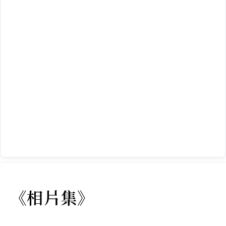
《相片集》