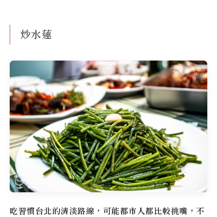
炒水蓮
吃習慣台北的清淡路線，可能都市人都比較挑嘴，不