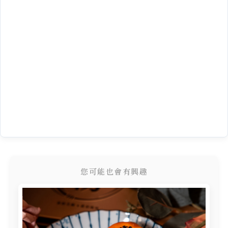
您可能也會有興趣