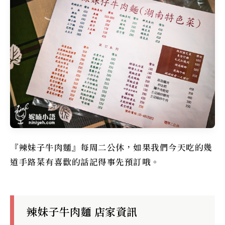
『辣妹子牛肉麵』每周二公休，如果我們今天吃的幾
道手路菜有喜歡的話記得事先預訂哦。
辣妹子牛肉麵 店家資訊