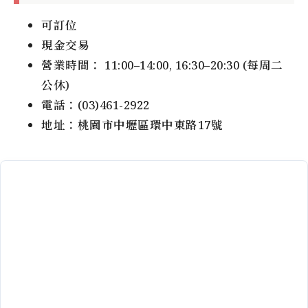
可訂位
現金交易
營業時間： 11:00–14:00, 16:30–20:30 (每周二
公休)
電話：(03)461-2922
地址：桃園市中壢區環中東路17號