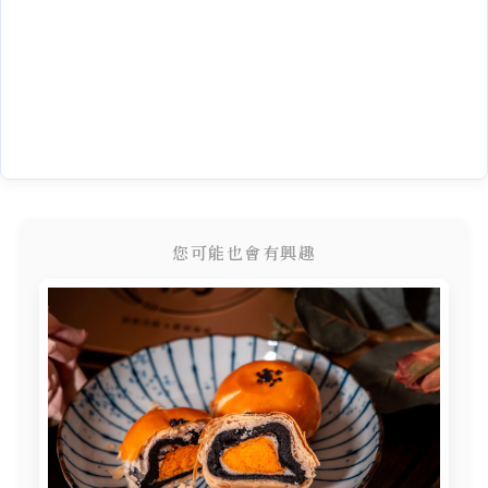
您可能也會有興趣