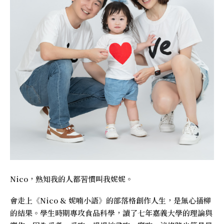
Nico，熟知我的人都習慣叫我妮妮。
會走上《
Nico & 妮喃小語
》的部落格創作人生，是無心插柳
的結果。學生時期專攻食品科學，讀了七年嘉義大學的理論與