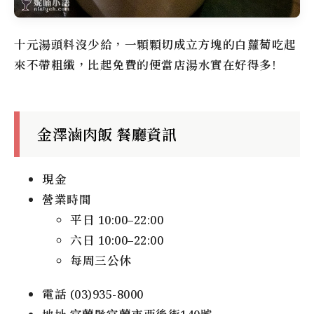
十元湯頭料沒少給，一顆顆切成立方塊的白蘿蔔吃起
來不帶粗纖，比起免費的便當店湯水實在好得多!
金澤滷肉飯 餐廳資訊
現金
營業時間
平日 10:00–22:00
六日 10:00–22:00
每周三公休
電話 (03)935-8000