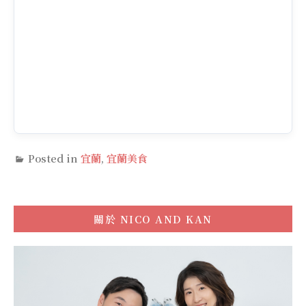
Posted in
宜蘭
,
宜蘭美食
關於
NICO AND KAN