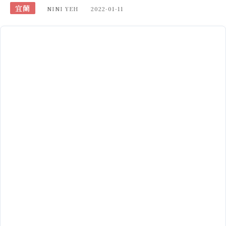
宜蘭
NINI YEH
2022-01-11