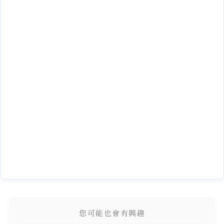
您可能也會有興趣