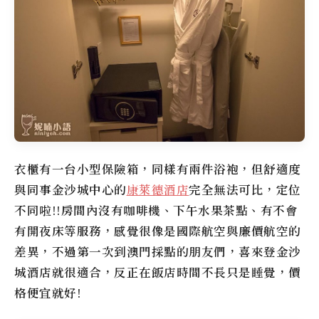
衣櫃有一台小型保險箱，同樣有兩件浴袍，但舒適度
與同事金沙城中心的
康萊德酒店
完全無法可比，定位
不同啦!!房間內沒有咖啡機、下午水果茶點、有不會
有開夜床等服務，感覺很像是國際航空與廉價航空的
差異，不過第一次到澳門採點的朋友們，喜來登金沙
城酒店就很適合，反正在飯店時間不長只是睡覺，價
格便宜就好!