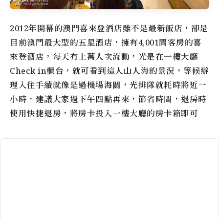
2012年開幕的澳門喜來登酒店雖不是最新飯店，卻是
目前澳門最大型的五星酒店，擁有4,001間客房的喜
來登酒店，每天有上萬人次流動，光是在一樓大廳
Check in櫃台，就可看到這人山人海的景況，等候辦
理入住手續就像是過機場海關，光排隊就耗時將近一
小時，建議大家過下午四點再來，節省時間，退房時
使用快捷退房，將房卡投入一樓大廳的房卡箱即可