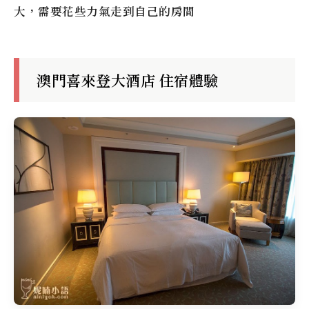
大，需要花些力氣走到自己的房間
澳門喜來登大酒店 住宿體驗