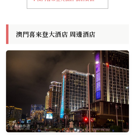
澳門喜來登大酒店 周邊酒店