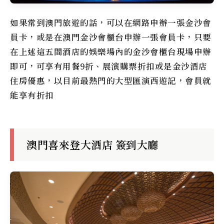
如果常到澳門旅遊的話，可以在網路申辦一張金沙會
員卡，或是在澳門金沙會櫃台申辦一張會員卡，只要
在上述這五間酒店的娛樂場內的金沙會櫃台現場申辦
即可，可享有用餐9折、展演購票折扣或是金沙酒店
住房優惠，以目前最熱門的大型匯演西遊記，會員就
能享有折扣
澳門喜來登大酒店 簽到大廳