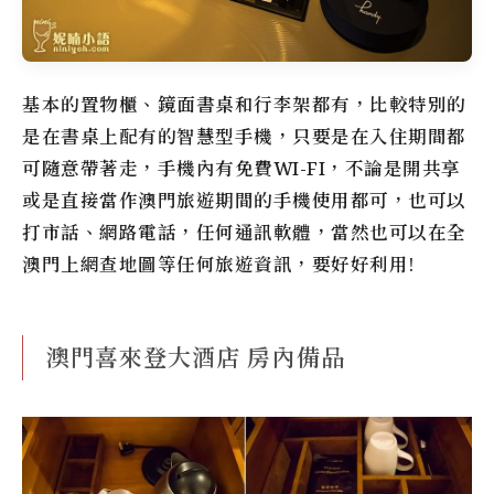
基本的置物櫃、鏡面書桌和行李架都有，比較特別的
是在書桌上配有的智慧型手機，只要是在入住期間都
可隨意帶著走，手機內有免費WI-FI，不論是開共享
或是直接當作澳門旅遊期間的手機使用都可，也可以
打市話、網路電話，任何通訊軟體，當然也可以在全
澳門上網查地圖等任何旅遊資訊，要好好利用!
澳門喜來登大酒店 房內備品