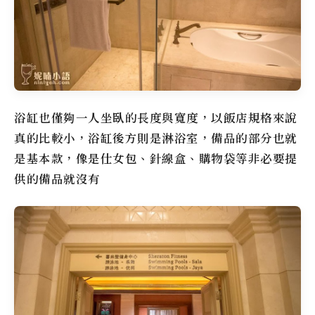
浴缸也僅夠一人坐臥的長度與寬度，以飯店規格來說
真的比較小，浴缸後方則是淋浴室，備品的部分也就
是基本款，像是仕女包、針線盒、購物袋等非必要提
供的備品就沒有