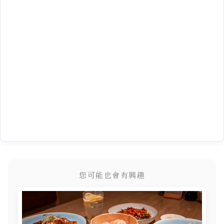
您可能也會有興趣