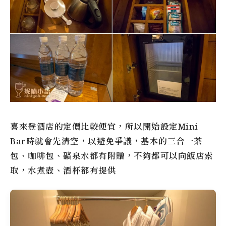
喜來登酒店的定價比較便宜，所以開始設定Mini
Bar時就會先清空，以避免爭議，基本的三合一茶
包、咖啡包、礦泉水都有附贈，不夠都可以向飯店索
取，水煮壺、酒杯都有提供