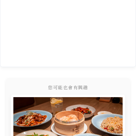
您可能也會有興趣