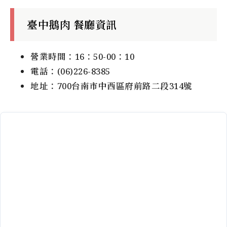
臺中鵝肉 餐廳資訊
營業時間：16：50-00：10
電話：(06)226-8385
地址：700台南市中西區府前路二段314號