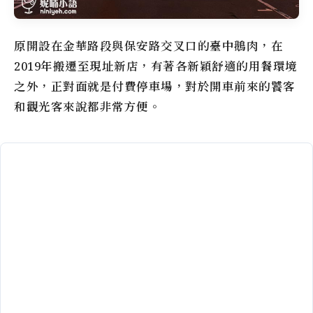
原開設在金華路段與保安路交叉口的臺中鵝肉，在
2019年搬遷至現址新店，有著各新穎舒適的用餐環境
之外，正對面就是付費停車場，對於開車前來的饕客
和觀光客來說都非常方便。