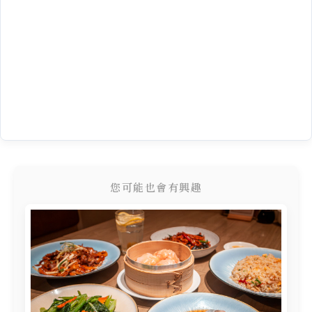
您可能也會有興趣