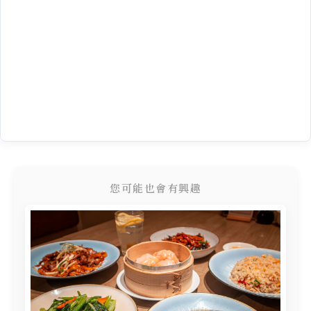
您可能也會有興趣