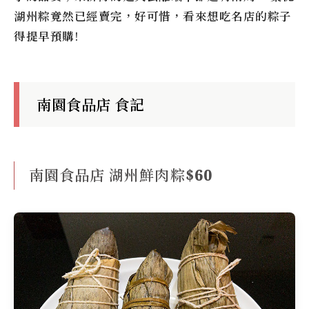
湖州粽竟然已經賣完，好可惜，看來想吃名店的粽子
得提早預購!
南園食品店 食記
南園食品店 湖州鮮肉粽$60