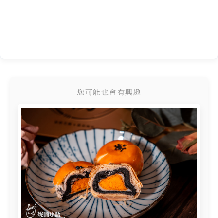
您可能也會有興趣