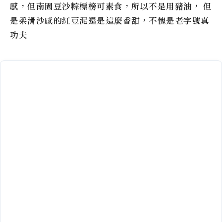
感，但南園豆沙粽標榜可素食，所以不是用豬油， 但
是柔滑沙感的紅豆泥還是這麼香甜，不愧是老字號真
功夫