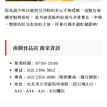
因為油少所以最怕豆沙粽的米心不夠透軟，這點在南
園控制得很好， 此外就是餡料的部分非常實在，中間
一整條的紅豆泥給的大氣，伴著白糯米越吃越甜吶!
南園食品店 商家資訊
營業時間：07:00~19:00
電話：(02) 2396-3852
傳真：(02) 2356-4980（限節慶前一個月開放）
地址：台北市大安區杭州南路二段55號A12、
A13、A14、A15、B10攤位