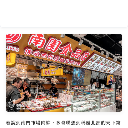
若說到南門市場肉粽，多會聯想到稱霸北部的天下第