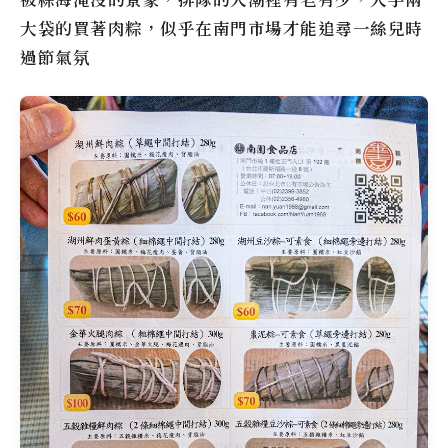
大袋的買著肉粽，似乎在南門市場才能追尋一絲兒時
過節氣氛