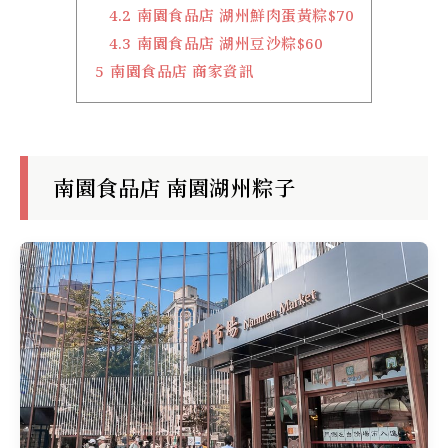
4.2
南園食品店 湖州鮮肉蛋黃粽$70
4.3
南園食品店 湖州豆沙粽$60
5
南園食品店 商家資訊
南園食品店 南園湖州粽子