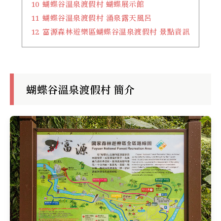
10
蝴蝶谷溫泉渡假村 蝴蝶展示館
11
蝴蝶谷溫泉渡假村 涌泉露天風呂
12
富源森林遊樂區蝴蝶谷溫泉渡假村 景點資訊
蝴蝶谷溫泉渡假村 簡介