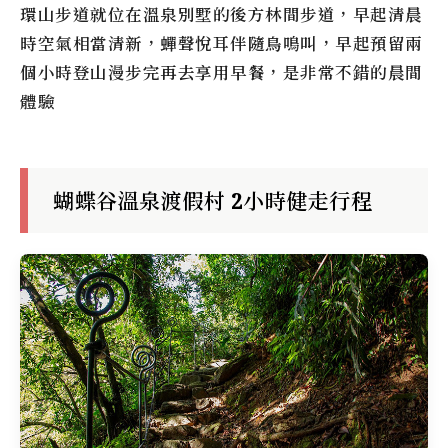
環山步道就位在溫泉別墅的後方林間步道，早起清晨
時空氣相當清新，蟬聲悅耳伴隨鳥鳴叫，早起預留兩
個小時登山漫步完再去享用早餐，是非常不錯的晨間
體驗
蝴蝶谷溫泉渡假村 2小時健走行程