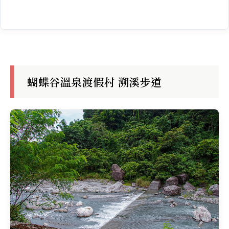
蝴蝶谷溫泉渡假村 溯溪步道