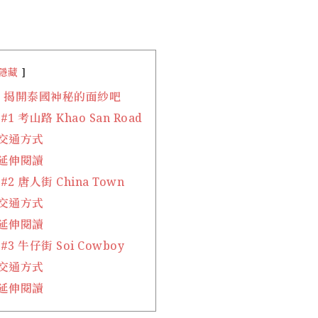
隱藏
 揭開泰國神秘的面紗吧
 考山路 Khao San Road
交通方式
延伸閱讀
2 唐人街 China Town
交通方式
延伸閱讀
3 牛仔街 Soi Cowboy
交通方式
延伸閱讀