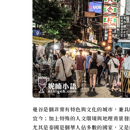
曼谷是個非常有特色與文化的城市，兼具
宜今；加上特殊的人文環境與地理背景發
尤其是泰國是個華人佔多數的國家，又是