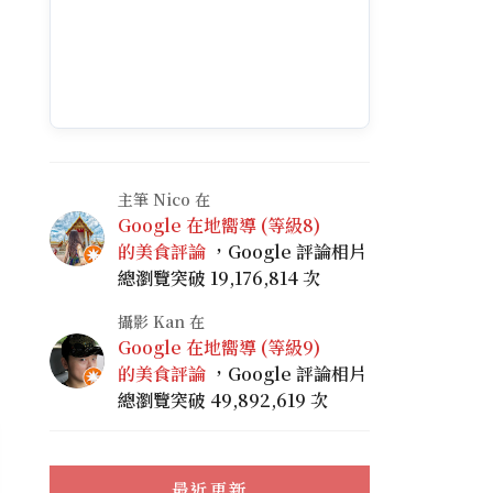
主筆 Nico 在
Google 在地嚮導 (等級8)
的美食評論
，Google 評論相片
總瀏覽突破 19,176,814 次
攝影 Kan 在
Google 在地嚮導 (等級9)
的美食評論
，Google 評論相片
總瀏覽突破 49,892,619 次
最近更新