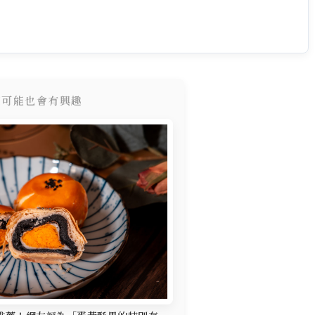
您可能也會有興趣